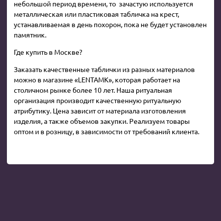
небольшой период времени, то зачастую используется
металлическая или пластиковая табличка на крест,
устанавливаемая в день похорон, пока не будет установлен
памятник.
Где купить в Москве?
Заказать качественные таблички из разных материалов
можно в магазине «LENTAMK», которая работает на
столичном рынке более 10 лет. Наша ритуальная
организация производит качественную ритуальную
атрибутику. Цена зависит от материала изготовления
изделия, а также объемов закупки. Реализуем товары
оптом и в розницу, в зависимости от требований клиента.