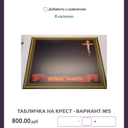
Добавить к сравнению
В наличии
ТАБЛИЧКА НА КРЕСТ - ВАРИАНТ №5
800.00
-
+
руб
В КОРЗИНУ