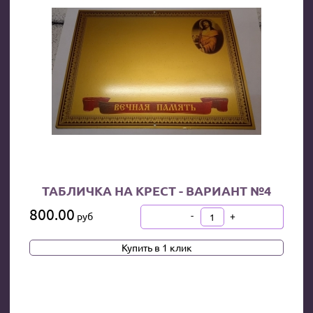
ТАБЛИЧКА НА КРЕСТ - ВАРИАНТ №4
800.00
-
+
руб
В КОРЗИНУ
Купить в 1 клик