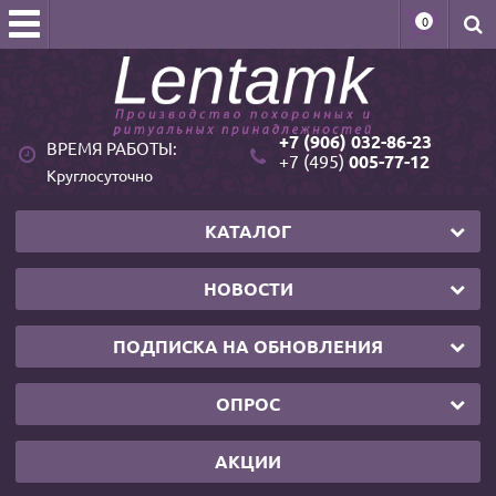
0
+7 (906) 032-86-23
ВРЕМЯ РАБОТЫ:
+7 (495)
005-77-12
Круглосуточно
КАТАЛОГ
НОВОСТИ
ПОДПИСКА НА ОБНОВЛЕНИЯ
ОПРОС
АКЦИИ