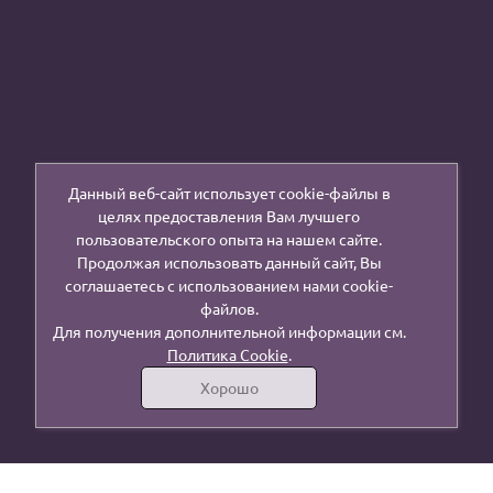
Данный веб-сайт использует cookie-файлы в
целях предоставления Вам лучшего
пользовательского опыта на нашем сайте.
Продолжая использовать данный сайт, Вы
соглашаетесь с использованием нами cookie-
файлов.
Для получения дополнительной информации см.
Политика Cookie
.
Хорошо