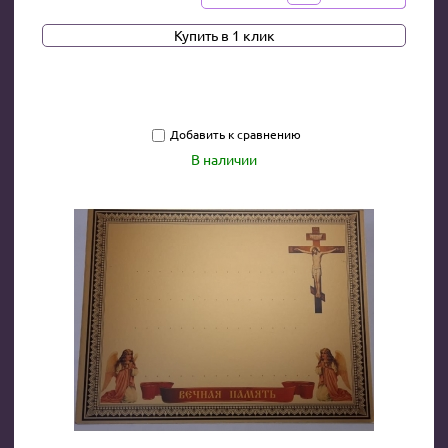
Купить в 1 клик
Добавить к сравнению
В наличии