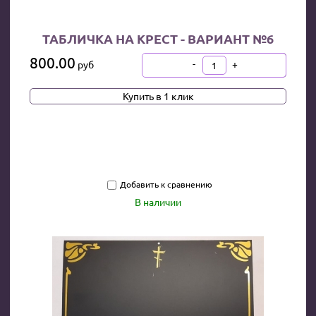
ТАБЛИЧКА НА КРЕСТ - ВАРИАНТ №6
800.00
-
+
руб
В КОРЗИНУ
Купить в 1 клик
Добавить к сравнению
В наличии