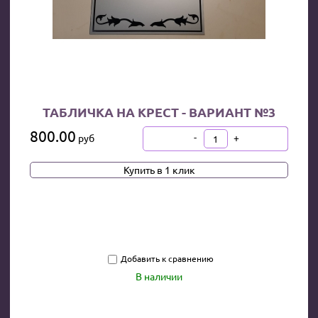
ТАБЛИЧКА НА КРЕСТ - ВАРИАНТ №3
800.00
-
+
руб
В КОРЗИНУ
Купить в 1 клик
Добавить к сравнению
В наличии