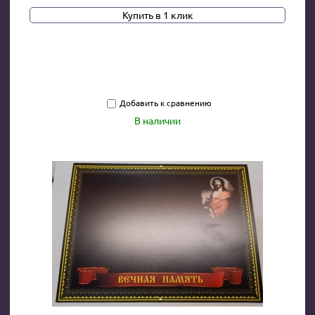
Купить в 1 клик
Добавить к сравнению
В наличии