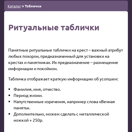
Каталог
» Таблички
Ритуальные таблички
Памятные ритуальные таблички на крест – важный атрибут
любых похорон, предназначенный для установки на
крестах и памятниках. Их предназначение – размещение
информации и покойном.
Табличка отображает краткую информацию об усопшем:
Фамилия, имя, отчество.
Период жизни.
Напутственные изречения, например слова «Вечная
память».
Дополнительно, можем сделать с металлической
ножкой + 250р.