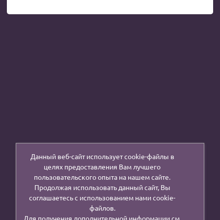
Данный веб-сайт использует cookie-файлы в
целях предоставления Вам лучшего
пользовательского опыта на нашем сайте.
Продолжая использовать данный сайт, Вы
соглашаетесь с использованием нами cookie-
файлов.
Для получения дополнительной информации см.