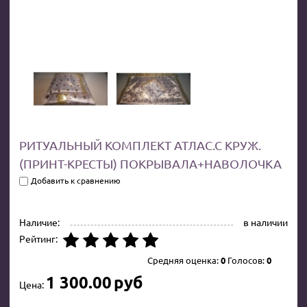
РИТУАЛЬНЫЙ КОМПЛЕКТ АТЛАС.С КРУЖ.
(ПРИНТ-КРЕСТЫ) ПОКРЫВАЛА+НАВОЛОЧКА
Добавить к сравнению
Наличие:
в наличии
Рейтинг:
Средняя оценка:
0
Голосов:
0
1 300.00
руб
Цена: