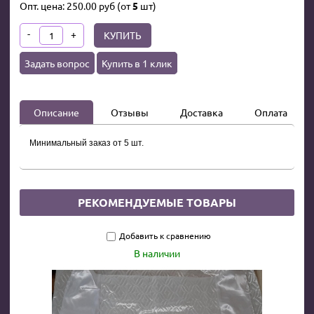
Опт. цена:
250.00
руб
(от
5
шт)
-
+
КУПИТЬ
Задать вопрос
Купить в 1 клик
Описание
Отзывы
Доставка
Оплата
Минимальный заказ от 5 шт.
РЕКОМЕНДУЕМЫЕ ТОВАРЫ
Добавить к сравнению
В наличии