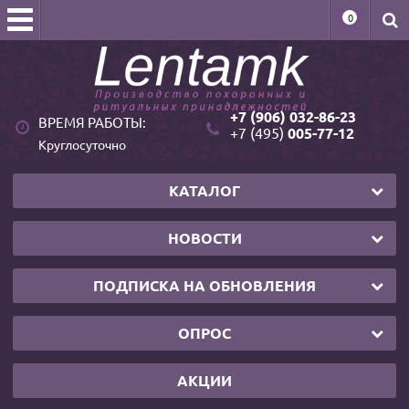
0
+7 (906) 032-86-23
ВРЕМЯ РАБОТЫ:
+7 (495)
005-77-12
Круглосуточно
КАТАЛОГ
НОВОСТИ
ПОДПИСКА НА ОБНОВЛЕНИЯ
ОПРОС
АКЦИИ