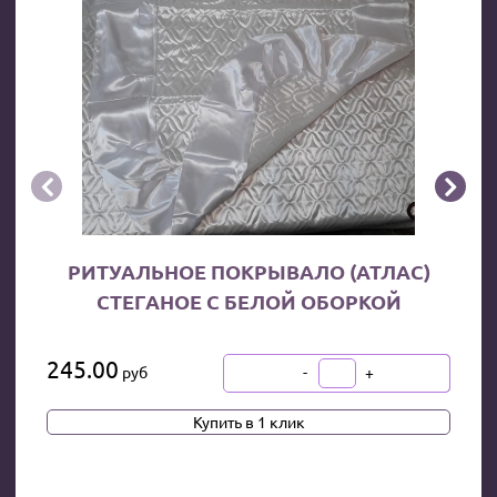


РИТУАЛЬНОЕ ПОКРЫВАЛО (АТЛАС)
СТЕГАНОЕ С БЕЛОЙ ОБОРКОЙ
245.00
-
+
руб
В КОРЗИНУ
Купить в 1 клик