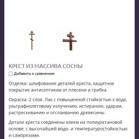
КРЕСТ ИЗ МАССИВА СОСНЫ
Добавить к сравнению
Отделка: шлифование деталей креста, защитное
покрытие антисептиком от плесени и грибка.
Окраска: 2 слоя. Лак с повышенной стойкостью к воде,
ультрафиолетовому излучению, истиранию, ударам,
растрескиванию и отслаиванию древесины.
Детали креста соединены клеем на полиуретановой
основе, с высочайшей водо- и температуростойкостью
и саморезами.