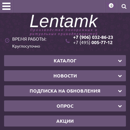
0
+7 (906) 032-86-23
ВРЕМЯ РАБОТЫ:
+7 (495)
005-77-12
Круглосуточно
КАТАЛОГ
НОВОСТИ
ПОДПИСКА НА ОБНОВЛЕНИЯ
ОПРОС
АКЦИИ