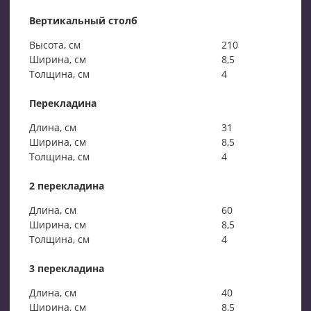
Вертикальный столб
Высота, см
210
Ширина, см
8,5
Толщина, см
4
Перекладина
Длина, см
31
Ширина, см
8,5
Толщина, см
4
2 перекладина
Длина, см
60
Ширина, см
8,5
Толщина, см
4
3 перекладина
Длина, см
40
Ширина, см
8,5