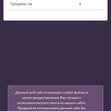
Толщина, см
4
Данный веб-сайт использует cookie-файлы в
целях предоставления Вам лучшего
пользовательского опыта на нашем сайте.
Продолжая использовать данный сайт, Вы