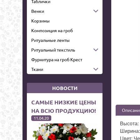
Таблички
Венки
Корзины
Композиция на гроб
Ритуальные ленты
Ритуальный текстиль
Фурнитура на гроб Крест
Ткани
НОВОСТИ
САМЫЕ НИЗКИЕ ЦЕНЫ
НА ВСЮ ПРОДУКЦИЮ!
Описани
11.04.20
Высота: 
Ширина:
Цвет: Ч