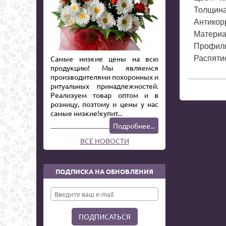
Толщина 
Антикор
Материа
Профиль
Самые низкие цены на всю
Распяти
продукцию! Мы являемся
производителями похоронных и
ритуальных принадлежностей.
Реализуем товар оптом и в
розницу, поэтому и цены у нас
самые низкие!купит...
Подробнее...
ВСЕ НОВОСТИ
ПОДПИСКА НА ОБНОВЛЕНИЯ
ПОДПИСАТЬСЯ