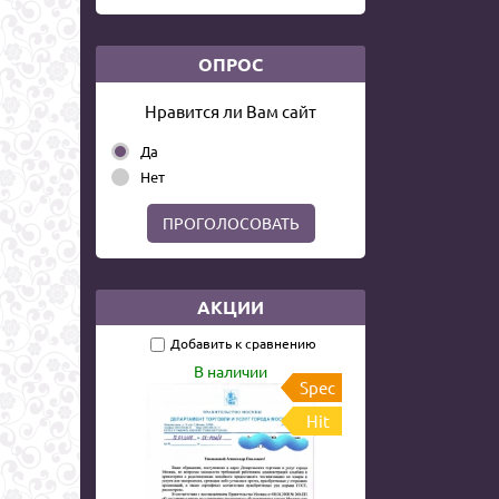
ОПРОС
Нравится ли Вам сайт
Да
Нет
ПРОГОЛОСОВАТЬ
АКЦИИ
Добавить к сравнению
В наличии
Spec
Hit