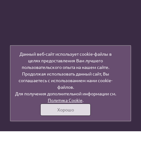
Данный веб-сайт использует cookie-файлы в
целях предоставления Вам лучшего
пользовательского опыта на нашем сайте.
Продолжая использовать данный сайт, Вы
соглашаетесь с использованием нами cookie-
файлов.
Для получения дополнительной информации см.
Политика Cookie
.
Хорошо