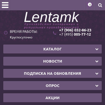
0
+7 (906) 032-86-23
ВРЕМЯ РАБОТЫ:
+7 (495)
005-77-12
Круглосуточно
КАТАЛОГ
НОВОСТИ
ПОДПИСКА НА ОБНОВЛЕНИЯ
ОПРОС
АКЦИИ