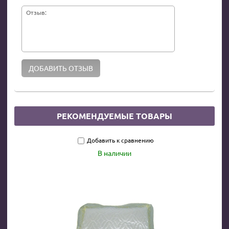
Отзыв:
РЕКОМЕНДУЕМЫЕ ТОВАРЫ
Добавить к сравнению
В наличии