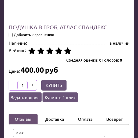
ПОДУШКА В ГРОБ, АТЛАС СПАНДЕКС
Добавить к сравнению
Наличие:
в наличии
Рейтинг:
Средняя оценка:
0
Голосов:
0
400.00
руб
Цена:
-
+
КУПИТЬ
Задать вопрос
Купить в 1 клик
Отзывы
Доставка
Оплата
Возврат
Имя: