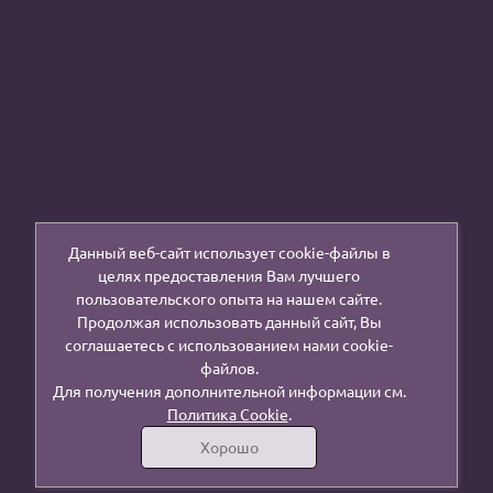
Данный веб-сайт использует cookie-файлы в
целях предоставления Вам лучшего
пользовательского опыта на нашем сайте.
Продолжая использовать данный сайт, Вы
соглашаетесь с использованием нами cookie-
файлов.
Для получения дополнительной информации см.
Политика Cookie
.
Хорошо