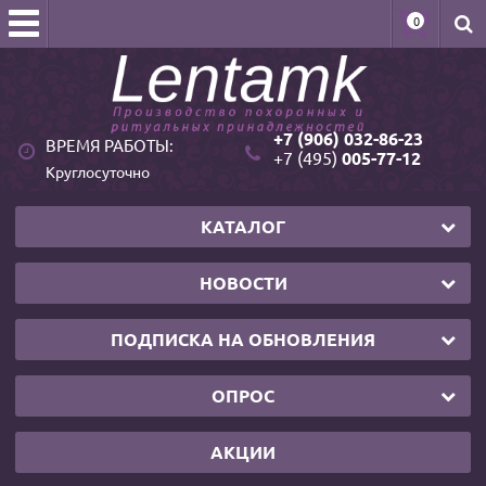
0
+7 (906) 032-86-23
ВРЕМЯ РАБОТЫ:
+7 (495)
005-77-12
Круглосуточно
КАТАЛОГ
НОВОСТИ
ПОДПИСКА НА ОБНОВЛЕНИЯ
ОПРОС
АКЦИИ