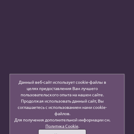
Данный веб-сайт использует cookie-файлы в
целях предоставления Вам лучшего
пользовательского опыта на нашем сайте.
Продолжая использовать данный сайт, Вы
соглашаетесь с использованием нами cookie-
файлов.
Для получения дополнительной информации см.
Политика Cookie
.