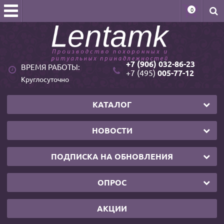
0
+7 (906) 032-86-23
ВРЕМЯ РАБОТЫ:
+7 (495)
005-77-12
Круглосуточно
КАТАЛОГ
НОВОСТИ
ПОДПИСКА НА ОБНОВЛЕНИЯ
ОПРОС
АКЦИИ