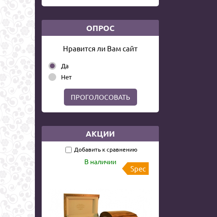
ОПРОС
Нравится ли Вам сайт
Да
Нет
ПРОГОЛОСОВАТЬ
АКЦИИ
Добавить к сравнению
В наличии
Spec