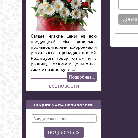
Самые низкие цены на всю
продукцию! Мы являемся
производителями похоронных и
ритуальных принадлежностей.
Реализуем товар оптом и в
розницу, поэтому и цены у нас
самые низкие!купит...
Подробнее...
ВСЕ НОВОСТИ
ПОДПИСКА НА ОБНОВЛЕНИЯ
ПОДПИСАТЬСЯ