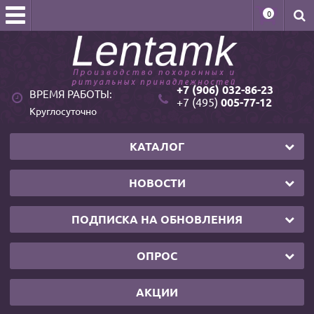
0
+7 (906) 032-86-23
ВРЕМЯ РАБОТЫ:
+7 (495)
005-77-12
Круглосуточно
КАТАЛОГ
НОВОСТИ
ПОДПИСКА НА ОБНОВЛЕНИЯ
ОПРОС
АКЦИИ