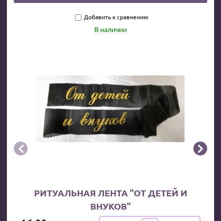
Добавить к сравнению
В наличии


РИТУАЛЬНАЯ ЛЕНТА "ОТ ДЕТЕЙ И
ВНУКОВ"