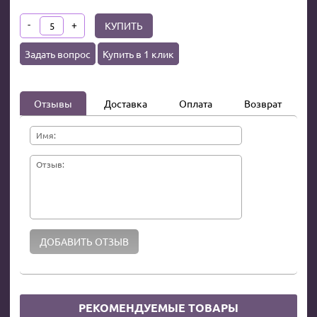
-
+
КУПИТЬ
Задать вопрос
Купить в 1 клик
Отзывы
Доставка
Оплата
Возврат
Имя:
Отзыв:
РЕКОМЕНДУЕМЫЕ ТОВАРЫ