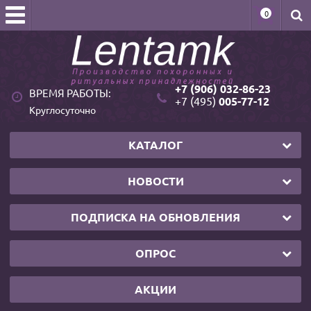
0
+7 (906) 032-86-23
ВРЕМЯ РАБОТЫ:
+7 (495)
005-77-12
Круглосуточно
КАТАЛОГ
НОВОСТИ
ПОДПИСКА НА ОБНОВЛЕНИЯ
ОПРОС
АКЦИИ