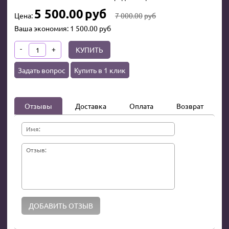
5 500.00
руб
Цена:
7 000.00
руб
Ваша экономия:
1 500.00
руб
-
+
КУПИТЬ
Задать вопрос
Купить в 1 клик
Отзывы
Доставка
Оплата
Возврат
Имя:
Отзыв: