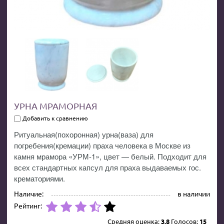
УРНА МРАМОРНАЯ
Добавить к сравнению
Ритуальная(похоронная) урна(ваза) для
погребения(кремации) праха человека в Москве из
камня мрамора «УРМ-1», цвет — белый. Подходит для
всех стандартных капсул для праха выдаваемых гос.
крематориями.
Наличие:
в наличии
Рейтинг:
Средняя оценка:
3.8
Голосов:
15