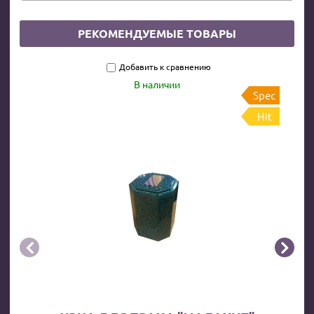
РЕКОМЕНДУЕМЫЕ ТОВАРЫ
Добавить к сравнению
В наличии
Spec
Hit

