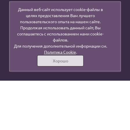
Данный веб-сайт использует cookie-файлы в
целях предоставления Вам лучшего
пользовательского опыта на нашем сайте.
Продолжая использовать данный сайт, Вы
соглашаетесь с использованием нами cookie-
файлов.
Для получения дополнительной информации см.
Политика Cookie
.
Хорошо
г. Москва, ул. Осташковская, 14, стр 16