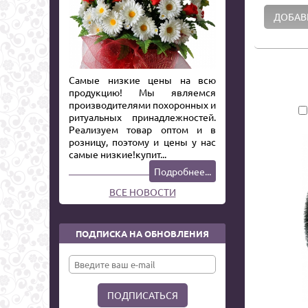
Самые низкие цены на всю
продукцию! Мы являемся
производителями похоронных и
ритуальных принадлежностей.
Реализуем товар оптом и в
розницу, поэтому и цены у нас
самые низкие!купит...
Подробнее...
ВСЕ НОВОСТИ
ПОДПИСКА НА ОБНОВЛЕНИЯ
ПОДПИСАТЬСЯ