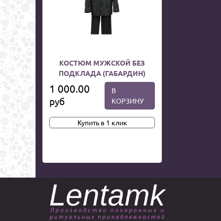
КОСТЮМ МУЖСКОЙ БЕЗ
ПОДКЛАДА (ГАБАРДИН)
1 000.00
В
руб
КОРЗИНУ
Купить в 1 клик