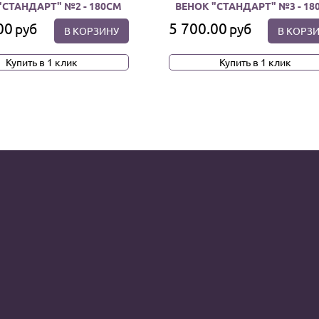
"СТАНДАРТ" №2 - 180СМ
ВЕНОК "СТАНДАРТ" №3 - 18
00
5 700.00
руб
руб
В КОРЗИНУ
В КОРЗ
Купить в 1 клик
Купить в 1 клик