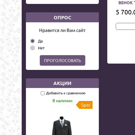
ВЕНОК 
5 700.
ОПРОС
Нравится ли Вам сайт
Да
Нет
ПРОГОЛОСОВАТЬ
АКЦИИ
Добавить к сравнению
В наличии
Spec