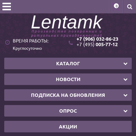
0
+7 (906) 032-86-23
ВРЕМЯ РАБОТЫ:
+7 (495)
005-77-12
Круглосуточно
КАТАЛОГ
НОВОСТИ
ПОДПИСКА НА ОБНОВЛЕНИЯ
ОПРОС
АКЦИИ