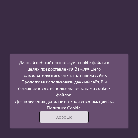
Данный веб-сайт использует cookie-файлы в
целях предоставления Вам лучшего
пользовательского опыта на нашем сайте.
Продолжая использовать данный сайт, Вы
соглашаетесь с использованием нами cookie-
файлов.
Для получения дополнительной информации см.
Политика Cookie
.
Хорошо