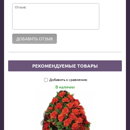
Отзыв:
РЕКОМЕНДУЕМЫЕ ТОВАРЫ
Добавить к сравнению
В наличии