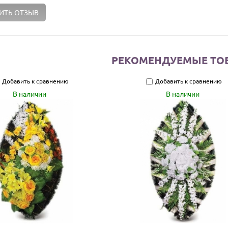
РЕКОМЕНДУЕМЫЕ ТО
Добавить к сравнению
Добавить к сравнению
В наличии
В наличии