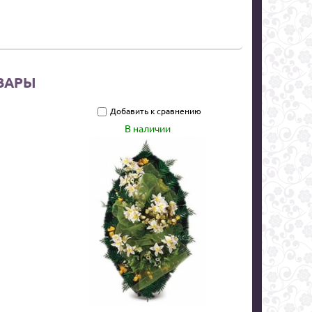
ВАРЫ
Добавить к сравнению
В наличии