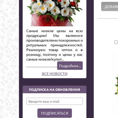
Самые низкие цены на всю
продукцию! Мы являемся
производителями похоронных и
ритуальных принадлежностей.
Реализуем товар оптом и в
розницу, поэтому и цены у нас
самые низкие!купит...
Подробнее...
ВСЕ НОВОСТИ
ПОДПИСКА НА ОБНОВЛЕНИЯ
ПОДПИСАТЬСЯ