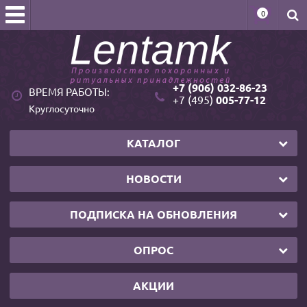
0
+7 (906) 032-86-23
ВРЕМЯ РАБОТЫ:
+7 (495)
005-77-12
Круглосуточно
КАТАЛОГ
НОВОСТИ
ПОДПИСКА НА ОБНОВЛЕНИЯ
ОПРОС
АКЦИИ