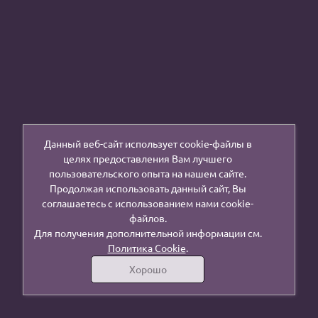
Данный веб-сайт использует cookie-файлы в
целях предоставления Вам лучшего
пользовательского опыта на нашем сайте.
Продолжая использовать данный сайт, Вы
соглашаетесь с использованием нами cookie-
файлов.
Для получения дополнительной информации см.
Политика Cookie
.
Хорошо