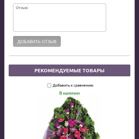
Отзыв:
РЕКОМЕНДУЕМЫЕ ТОВАРЫ
Добавить к сравнению
В наличии