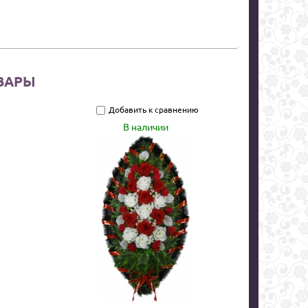
ВАРЫ
Добавить к сравнению
В наличии