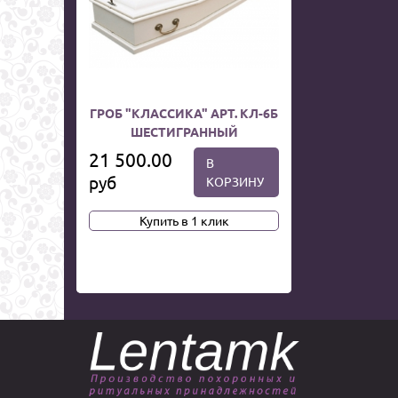
ГРОБ "КЛАССИКА" АРТ. КЛ-6Б
ШЕСТИГРАННЫЙ
21 500.00
В
руб
КОРЗИНУ
Купить в 1 клик