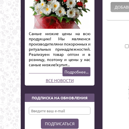
Самые низкие цены на всю
продукцию! Мы являемся
производителями похоронных и
ритуальных принадлежностей.
Реализуем товар оптом и в
розницу, поэтому и цены у нас
самые низкие!купит...
Подробнее...
ВСЕ НОВОСТИ
ПОДПИСКА НА ОБНОВЛЕНИЯ
ПОДПИСАТЬСЯ