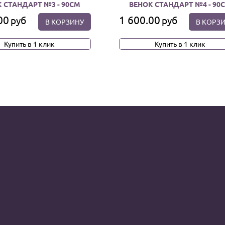
 СТАНДАРТ №3 - 90СМ
ВЕНОК СТАНДАРТ №4 - 90
00
1 600.00
руб
руб
В КОРЗИНУ
В КОРЗ
Купить в 1 клик
Купить в 1 клик