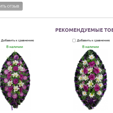
РЕКОМЕНДУЕМЫЕ ТО
Добавить к сравнению
Добавить к сравнению
В наличии
В наличии