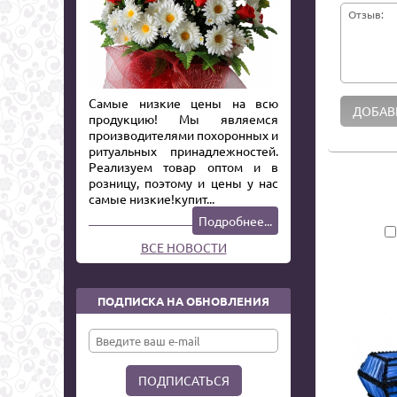
Отзыв:
Самые низкие цены на всю
продукцию! Мы являемся
производителями похоронных и
ритуальных принадлежностей.
Реализуем товар оптом и в
розницу, поэтому и цены у нас
самые низкие!купит...
Подробнее...
ВСЕ НОВОСТИ
ПОДПИСКА НА ОБНОВЛЕНИЯ
ПОДПИСАТЬСЯ