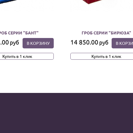
РОБ СЕРИИ "БАНТ"
ГРОБ СЕРИИ "БИРЮЗА"
.00
14 850.00
руб
руб
В КОРЗИНУ
В КОРЗ
Купить в 1 клик
Купить в 1 клик