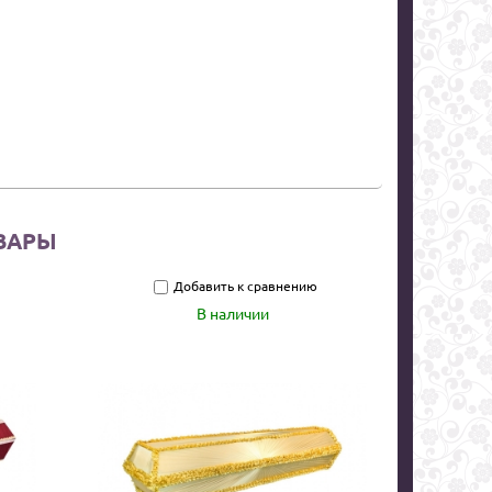
ВАРЫ
Добавить к сравнению
В наличии