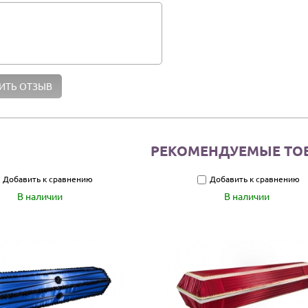
РЕКОМЕНДУЕМЫЕ ТО
Добавить к сравнению
Добавить к сравнению
В наличии
В наличии