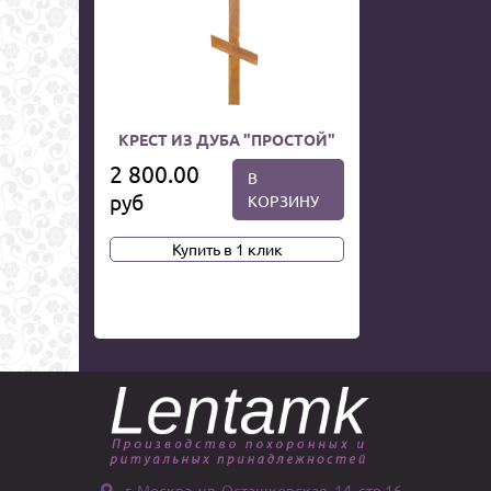
КРЕСТ ИЗ ДУБА "ПРОСТОЙ"
2 800.00
В
руб
КОРЗИНУ
Купить в 1 клик
г. Москва, ул. Осташковская, 14, стр 16