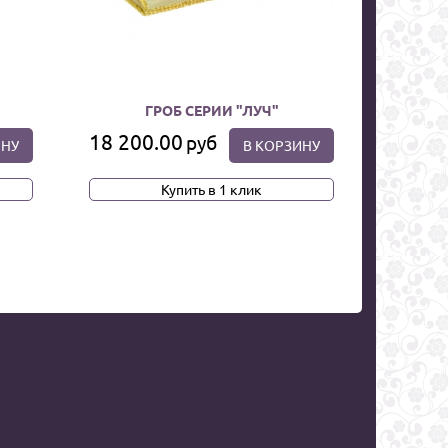
ГРОБ СЕРИИ "ЛУЧ"
18 200.00
руб
ИНУ
В КОРЗИНУ
Купить в 1 клик