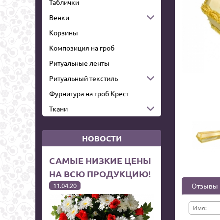
Таблички
Венки
Корзины
Композиция на гроб
Ритуальные ленты
Ритуальный текстиль
Фурнитура на гроб Крест
Ткани
НОВОСТИ
САМЫЕ НИЗКИЕ ЦЕНЫ
НА ВСЮ ПРОДУКЦИЮ!
11.04.20
Отзывы
Имя: