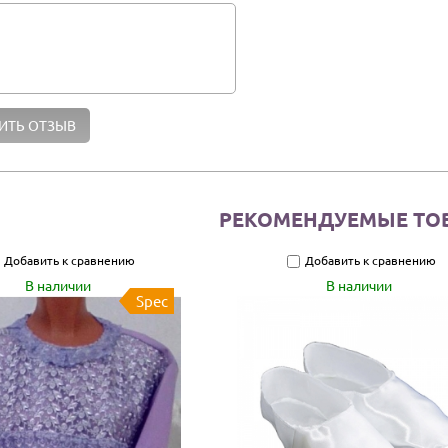
РЕКОМЕНДУЕМЫЕ ТО
Добавить к сравнению
Добавить к сравнению
В наличии
В наличии
Spec