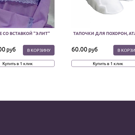
Е СО ВСТАВКОЙ "ЭЛИТ"
ТАПОЧКИ ДЛЯ ПОХОРОН, АТ
00
60.00
руб
руб
В КОРЗИНУ
В КОРЗ
Купить в 1 клик
Купить в 1 клик