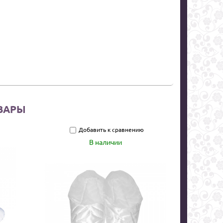
ВАРЫ
Добавить к сравнению
В наличии