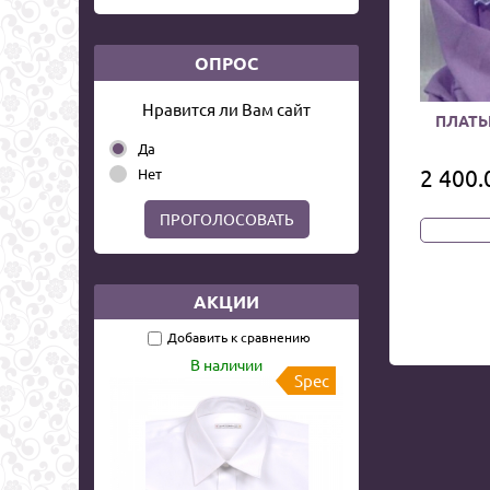
ОПРОС
Нравится ли Вам сайт
ПЛАТЬ
Да
2 400.
Нет
ПРОГОЛОСОВАТЬ
АКЦИИ
Добавить к сравнению
В наличии
Spec