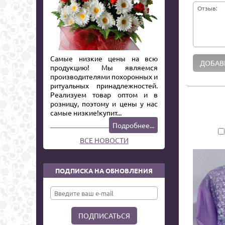
Отзыв:
Самые низкие цены на всю
продукцию! Мы являемся
производителями похоронных и
ритуальных принадлежностей.
Реализуем товар оптом и в
розницу, поэтому и цены у нас
самые низкие!купит...
Подробнее...
ВСЕ НОВОСТИ
ПОДПИСКА НА ОБНОВЛЕНИЯ
ПОДПИСАТЬСЯ