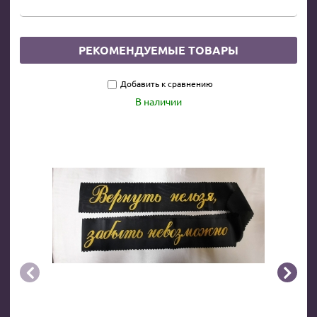
РЕКОМЕНДУЕМЫЕ ТОВАРЫ
Добавить к сравнению
В наличии

