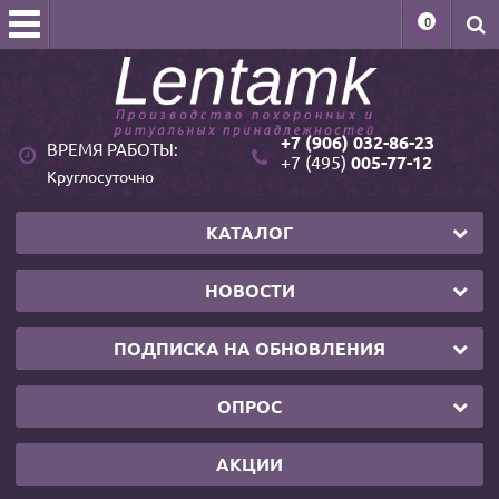
0
+7 (906) 032-86-23
ВРЕМЯ РАБОТЫ:
+7 (495)
005-77-12
Круглосуточно
КАТАЛОГ
НОВОСТИ
ПОДПИСКА НА ОБНОВЛЕНИЯ
ОПРОС
АКЦИИ