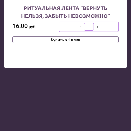
РИТУАЛЬНАЯ ЛЕНТА "ВЕРНУТЬ
НЕЛЬЗЯ, ЗАБЫТЬ НЕВОЗМОЖНО"
16.00
-
+
руб
В КОРЗИНУ
Купить в 1 клик