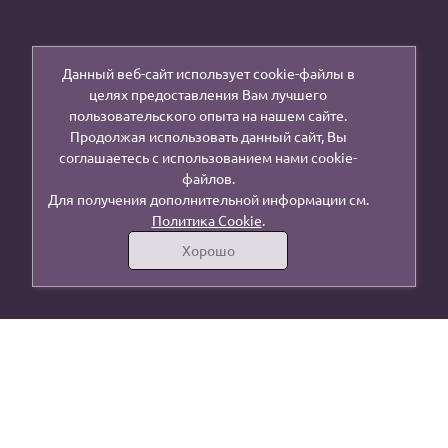
Данный веб-сайт использует cookie-файлы в
целях предоставления Вам лучшего
пользовательского опыта на нашем сайте.
Продолжая использовать данный сайт, Вы
соглашаетесь с использованием нами cookie-
файлов.
Для получения дополнительной информации см.
Политика Cookie
.
Хорошо