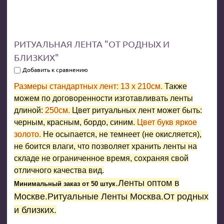
РИТУАЛЬНАЯ ЛЕНТА "ОТ РОДНЫХ И
БЛИЗКИХ"
Добавить к сравнению
Размеры стандартных лент: 13 x 210см.
Также
можем по договоренности изготавливать ленты
длиной:
250см.
Цвет ритуальных лент может быть:
черным, красным, бордо, синим.
Цвет букв яркое
золото.
Не осыпается, не темнеет (не окисляется),
не боится влаги, что позволяет хранить ленты на
складе не ограниченное время, сохраняя свой
отличного качества вид.
.Ленты оптом в
Минимальный заказ от 50 штук
Москве.Ритуальные Ленты Москва.От родных
и близких.