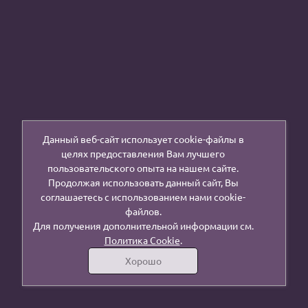
Данный веб-сайт использует cookie-файлы в
целях предоставления Вам лучшего
пользовательского опыта на нашем сайте.
Продолжая использовать данный сайт, Вы
соглашаетесь с использованием нами cookie-
файлов.
Для получения дополнительной информации см.
Политика Cookie
.
Хорошо