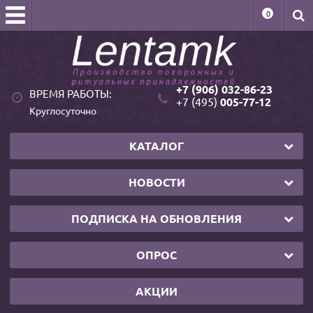
0
+7 (906) 032-86-23
ВРЕМЯ РАБОТЫ:
+7 (495)
005-77-12
Круглосуточно
КАТАЛОГ
НОВОСТИ
ПОДПИСКА НА ОБНОВЛЕНИЯ
ОПРОС
АКЦИИ