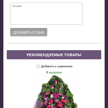
Отзыв:
РЕКОМЕНДУЕМЫЕ ТОВАРЫ
Добавить к сравнению
В наличии