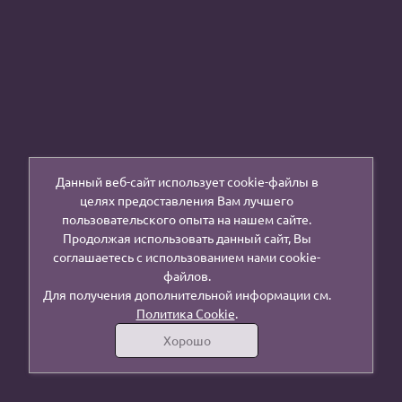
Данный веб-сайт использует cookie-файлы в
целях предоставления Вам лучшего
пользовательского опыта на нашем сайте.
Продолжая использовать данный сайт, Вы
соглашаетесь с использованием нами cookie-
файлов.
Для получения дополнительной информации см.
Политика Cookie
.
Хорошо