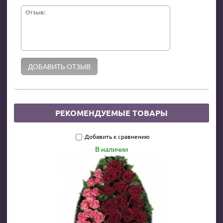
Отзыв:
РЕКОМЕНДУЕМЫЕ ТОВАРЫ
Добавить к сравнению
В наличии