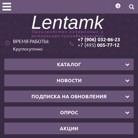
0
+7 (906) 032-86-23
ВРЕМЯ РАБОТЫ:
+7 (495)
005-77-12
Круглосуточно
КАТАЛОГ
НОВОСТИ
ПОДПИСКА НА ОБНОВЛЕНИЯ
ОПРОС
АКЦИИ