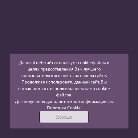
Данный веб-сайт использует cookie-файлы в
целях предоставления Вам лучшего
пользовательского опыта на нашем сайте.
Продолжая использовать данный сайт, Вы
соглашаетесь с использованием нами cookie-
файлов.
Для получения дополнительной информации см.
Политика Cookie
.
Хорошо