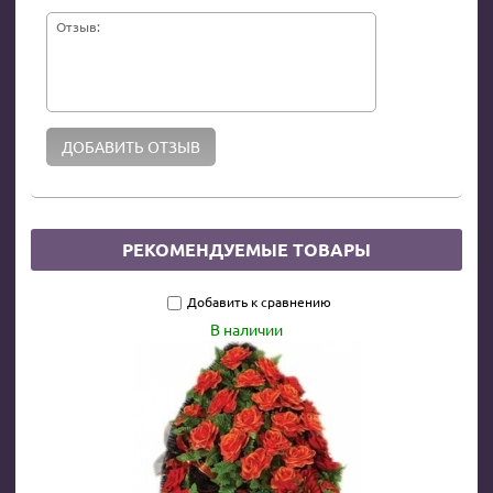
Отзыв:
РЕКОМЕНДУЕМЫЕ ТОВАРЫ
Добавить к сравнению
В наличии