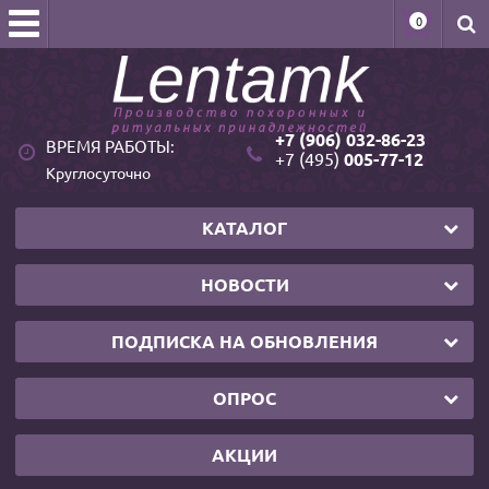
0
+7 (906) 032-86-23
ВРЕМЯ РАБОТЫ:
+7 (495)
005-77-12
Круглосуточно
КАТАЛОГ
НОВОСТИ
ПОДПИСКА НА ОБНОВЛЕНИЯ
ОПРОС
АКЦИИ