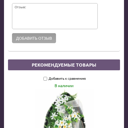
Отзыв:
РЕКОМЕНДУЕМЫЕ ТОВАРЫ
Добавить к сравнению
В наличии