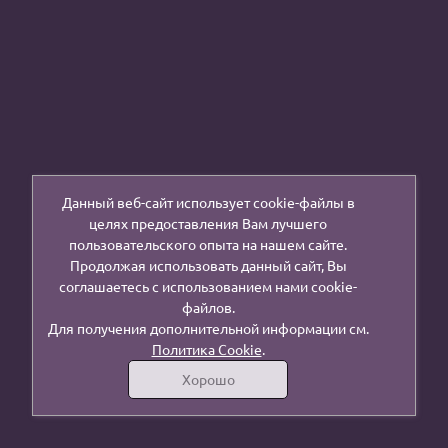
Данный веб-сайт использует cookie-файлы в
целях предоставления Вам лучшего
пользовательского опыта на нашем сайте.
Продолжая использовать данный сайт, Вы
соглашаетесь с использованием нами cookie-
файлов.
Для получения дополнительной информации см.
Политика Cookie
.
Хорошо