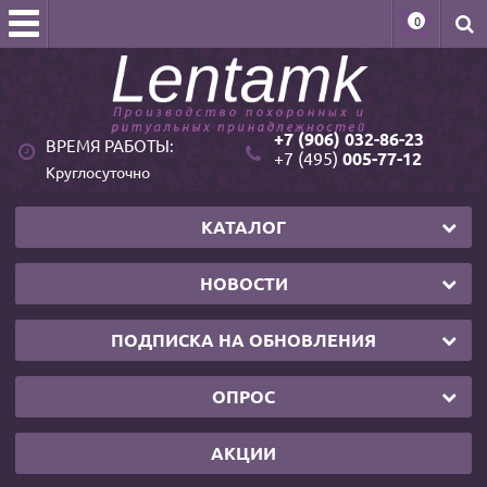
0
+7 (906) 032-86-23
ВРЕМЯ РАБОТЫ:
+7 (495)
005-77-12
Круглосуточно
КАТАЛОГ
НОВОСТИ
ПОДПИСКА НА ОБНОВЛЕНИЯ
ОПРОС
АКЦИИ