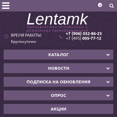
0
+7 (906) 032-86-23
ВРЕМЯ РАБОТЫ:
+7 (495)
005-77-12
Круглосуточно
КАТАЛОГ
НОВОСТИ
ПОДПИСКА НА ОБНОВЛЕНИЯ
ОПРОС
АКЦИИ