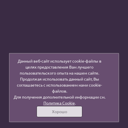
Данный веб-сайт использует cookie-файлы в
целях предоставления Вам лучшего
пользовательского опыта на нашем сайте.
Продолжая использовать данный сайт, Вы
соглашаетесь с использованием нами cookie-
файлов.
Для получения дополнительной информации см.
Политика Cookie
.
Хорошо