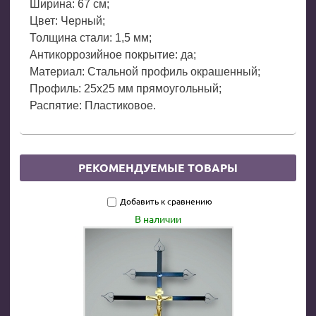
Ширина: 67 см;
Цвет: Черный;
Толщина стали: 1,5 мм;
Антикоррозийное покрытие: да;
Материал: Стальной профиль окрашенный;
Профиль: 25х25 мм прямоугольный;
Распятие: Пластиковое.
РЕКОМЕНДУЕМЫЕ ТОВАРЫ
Добавить к сравнению
В наличии