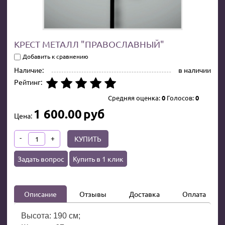
КРЕСТ МЕТАЛЛ "ПРАВОСЛАВНЫЙ"
Добавить к сравнению
Наличие:
в наличии
Рейтинг:
Средняя оценка:
0
Голосов:
0
1 600.00
руб
Цена:
-
+
КУПИТЬ
Задать вопрос
Купить в 1 клик
Описание
Отзывы
Доставка
Оплата
Высота: 190 см;