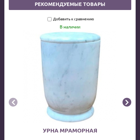
РЕКОМЕНДУЕМЫЕ ТОВАРЫ
Добавить к сравнению
В наличии


УРНА МРАМОРНАЯ