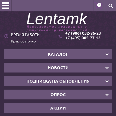
0
+7 (906) 032-86-23
ВРЕМЯ РАБОТЫ:
+7 (495)
005-77-12
Круглосуточно
КАТАЛОГ
НОВОСТИ
ПОДПИСКА НА ОБНОВЛЕНИЯ
ОПРОС
АКЦИИ