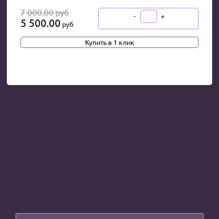
7 000.00
руб
-
+
5 500.00
В КОРЗИНУ
руб
Купить в 1 клик