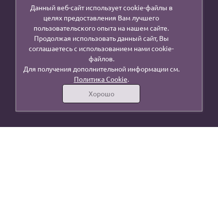
Данный веб-сайт использует cookie-файлы в
целях предоставления Вам лучшего
пользовательского опыта на нашем сайте.
Продолжая использовать данный сайт, Вы
соглашаетесь с использованием нами cookie-
файлов.
Для получения дополнительной информации см.
Политика Cookie
.
Хорошо
г. Москва, ул. Осташковская, 14, стр 16
lenta.mk@mail.ru