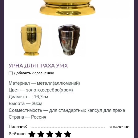
УРНА ДЛЯ ПРАХА УМХ
Добавить к сравнению
Материал — металл(аллюминий)
Цвет — золото,серебро(хром)
Диаметр — 16,7см
Высота — 26см
Совместимость — для стандартных капсул для праха
Страна — Россия
Наличие:
в наличии
Рейтинг: